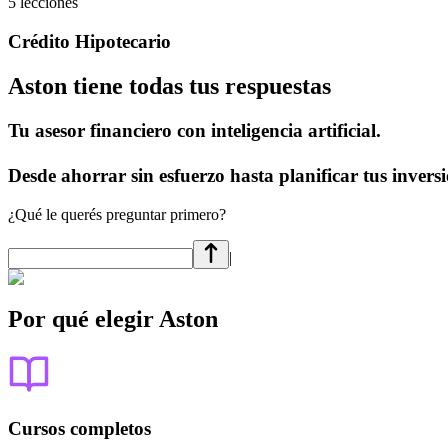
5 lecciones
Crédito Hipotecario
Aston tiene todas tus respuestas
Tu asesor financiero con inteligencia artificial.
Desde ahorrar sin esfuerzo hasta planificar tus invers
¿Qué le querés preguntar primero?
|
Por qué elegir Aston
Cursos completos