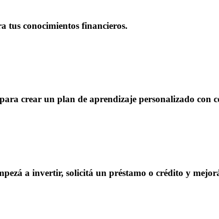
a tus conocimientos financieros.
para crear un plan de aprendizaje personalizado con co
ezá a invertir, solicitá un préstamo o crédito y mejorá