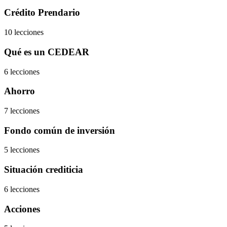
Crédito Prendario
10 lecciones
Qué es un CEDEAR
6 lecciones
Ahorro
7 lecciones
Fondo común de inversión
5 lecciones
Situación crediticia
6 lecciones
Acciones