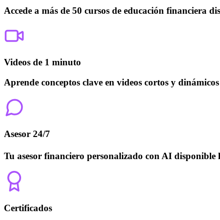
Accede a más de 50 cursos de educación financiera dis
Videos de 1 minuto
Aprende conceptos clave en videos cortos y dinámico
Asesor 24/7
Tu asesor financiero personalizado con AI disponible 
Certificados