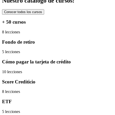
Nuestro catálogo de cursos:
Conocer todos los cursos
+ 50 cursos
8 lecciones
Fondo de retiro
5 lecciones
Cómo pagar la tarjeta de crédito
10 lecciones
Score Crediticio
8 lecciones
ETF
5 lecciones