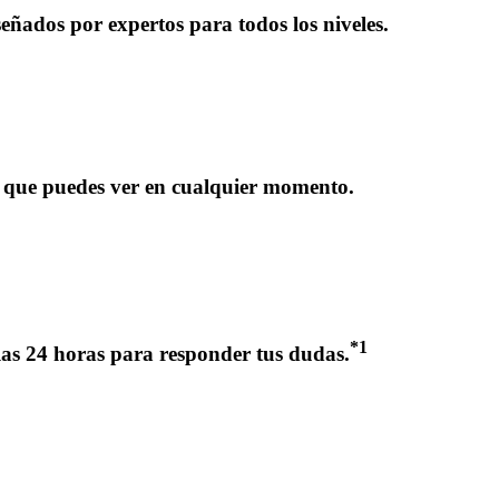
eñados por expertos para todos los niveles.
s que puedes ver en cualquier momento.
*
1
las 24 horas para responder tus dudas.