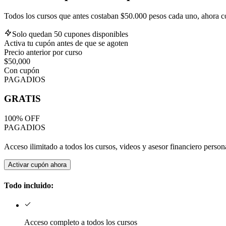
Todos los cursos que antes costaban $50.000 pesos cada uno, ahora c
Solo quedan 50 cupones disponibles
Activa tu cupón antes de que se agoten
Precio anterior por curso
$50,000
Con cupón
PAGADIOS
GRATIS
100% OFF
PAGADIOS
Acceso ilimitado a todos los cursos, videos y asesor financiero person
Activar cupón ahora
Todo incluido:
Acceso completo a todos los cursos