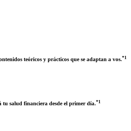
*
1
ntenidos teóricos y prácticos que se adaptan a vos.
*
1
 tu salud financiera desde el primer día.