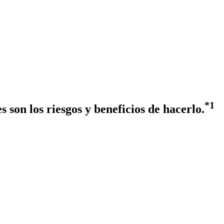
*1
 son los riesgos y beneficios de hacerlo.