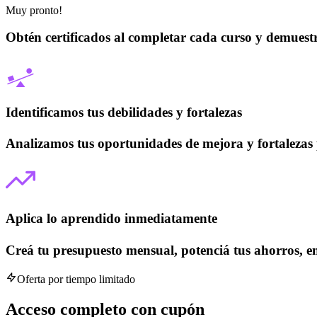
Muy pronto!
Obtén certificados al completar cada curso y demuestr
Identificamos tus debilidades y fortalezas
Analizamos tus oportunidades de mejora y fortalezas 
Aplica lo aprendido inmediatamente
Creá tu presupuesto mensual, potenciá tus ahorros, emp
Oferta por tiempo limitado
Acceso completo con cupón