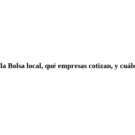
 Bolsa local, qué empresas cotizan, y cuáles