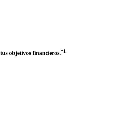
*1
tus objetivos financieros.