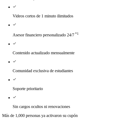
Videos cortos de 1 minuto ilimitados
*1
Asesor financiero personalizado 24/7
Contenido actualizado mensualmente
Comunidad exclusiva de estudiantes
Soporte prioritario
Sin cargos ocultos ni renovaciones
Más de 1,000 personas ya activaron su cupón