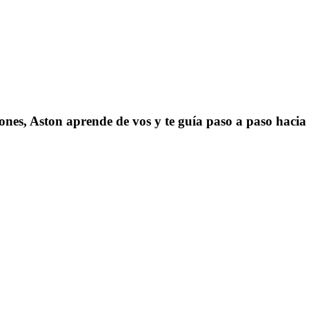
iones, Aston aprende de vos y te guía paso a paso hacia 