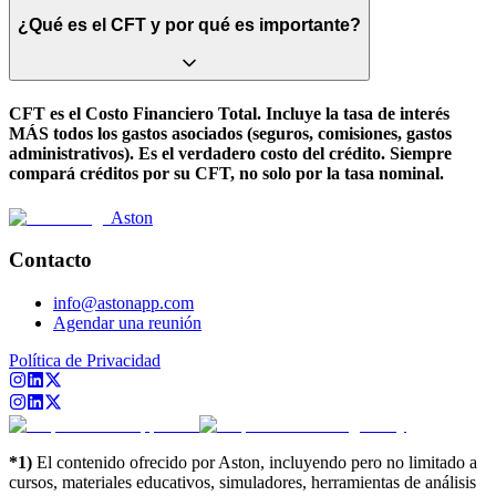
¿Qué es el CFT y por qué es importante?
CFT es el Costo Financiero Total. Incluye la tasa de interés
MÁS todos los gastos asociados (seguros, comisiones, gastos
administrativos). Es el verdadero costo del crédito. Siempre
compará créditos por su CFT, no solo por la tasa nominal.
Aston
Contacto
info@astonapp.com
Agendar una reunión
Política de Privacidad
*1)
El contenido ofrecido por Aston, incluyendo pero no limitado a
cursos, materiales educativos, simuladores, herramientas de análisis