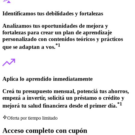
Identificamos tus debilidades y fortalezas
Analizamos tus oportunidades de mejora y
fortalezas para crear un plan de aprendizaje
personalizado con contenidos teóricos y prácticos
*
1
que se adaptan a vos.
Aplica lo aprendido inmediatamente
Creá tu presupuesto mensual, potenciá tus ahorros,
empezá a invertir, solicitá un préstamo o crédito y
*
1
mejorá tu salud financiera desde el primer día.
Oferta por tiempo limitado
Acceso completo con cupón