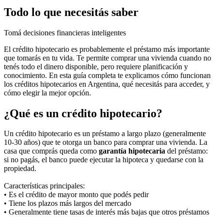
Todo lo que necesitás saber
Tomá decisiones financieras inteligentes
El crédito hipotecario es probablemente el préstamo más importante
que tomarás en tu vida. Te permite comprar una vivienda cuando no
tenés todo el dinero disponible, pero requiere planificación y
conocimiento. En esta guía completa te explicamos cómo funcionan
los créditos hipotecarios en Argentina, qué necesitás para acceder, y
cómo elegir la mejor opción.
¿Qué es un crédito hipotecario?
Un crédito hipotecario es un préstamo a largo plazo (generalmente
10-30 años) que te otorga un banco para comprar una vivienda. La
casa que comprás queda como
garantía hipotecaria
del préstamo:
si no pagás, el banco puede ejecutar la hipoteca y quedarse con la
propiedad.
Características principales:
• Es el crédito de mayor monto que podés pedir
• Tiene los plazos más largos del mercado
• Generalmente tiene tasas de interés más bajas que otros préstamos