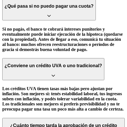
¿Qué pasa si no puedo pagar una cuota?
Si no pagás, el banco te cobrará intereses punitorios y
eventualmente puede iniciar ejecución de la hipoteca (quedarse
con la propiedad). Antes de llegar a eso, comunicá tu situación
al banco: muchos ofrecen reestructuraciones o períodos de
gracia si demostrás buena voluntad de pago.
¿Conviene un crédito UVA o uno tradicional?
Los créditos UVA tienen tasas más bajas pero ajustan por
inflación. Son mejores si: tenés estabilidad laboral, tus ingresos
suben con inflación, y podés tolerar variabilidad en la cuota.
Los tradicionales son mejores si preferís previsibilidad y no te
preocupa pagar una tasa un poco más alta a cambio de certeza.
¿Cuánto tiempo tarda la aprobación de un crédito