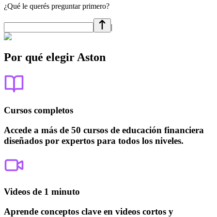
¿Qué le querés preguntar primero?
|
Por qué elegir Aston
Cursos completos
Accede a más de 50 cursos de educación financiera
diseñados por expertos para todos los niveles.
Videos de 1 minuto
Aprende conceptos clave en videos cortos y