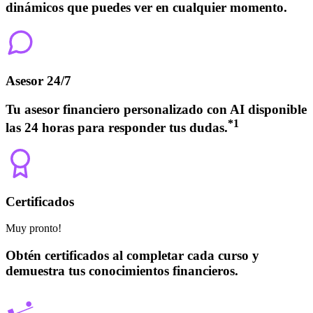
dinámicos que puedes ver en cualquier momento.
Asesor 24/7
Tu asesor financiero personalizado con AI disponible
*
1
las 24 horas para responder tus dudas.
Certificados
Muy pronto!
Obtén certificados al completar cada curso y
demuestra tus conocimientos financieros.