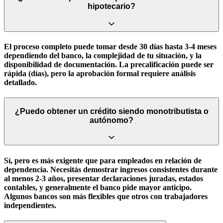
hipotecario?
El proceso completo puede tomar desde 30 días hasta 3-4 meses
dependiendo del banco, la complejidad de tu situación, y la
disponibilidad de documentación. La precalificación puede ser
rápida (días), pero la aprobación formal requiere análisis
detallado.
¿Puedo obtener un crédito siendo monotributista o
autónomo?
Sí, pero es más exigente que para empleados en relación de
dependencia. Necesitás demostrar ingresos consistentes durante
al menos 2-3 años, presentar declaraciones juradas, estados
contables, y generalmente el banco pide mayor anticipo.
Algunos bancos son más flexibles que otros con trabajadores
independientes.