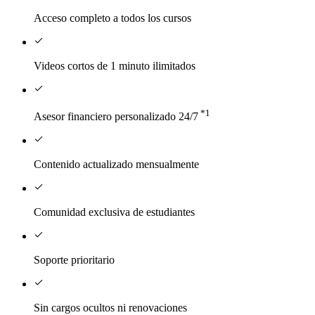
Acceso completo a todos los cursos
Videos cortos de 1 minuto ilimitados
*1
Asesor financiero personalizado 24/7
Contenido actualizado mensualmente
Comunidad exclusiva de estudiantes
Soporte prioritario
Sin cargos ocultos ni renovaciones