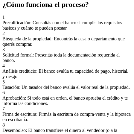
¿Cómo funciona el proceso?
1
Precalificación: Consultás con el banco si cumplís los requisitos
básicos y cuánto te pueden prestar.
2
Búsqueda de la propiedad: Encontrás la casa o departamento que
querés comprar.
3
Solicitud formal: Presentás toda la documentación requerida al
banco.
4
Análisis crediticio: El banco evalúa tu capacidad de pago, historial,
y riesgo.
5
Tasación: Un tasador del banco evalúa el valor real de la propiedad.
6
Aprobación: Si todo está en orden, el banco aprueba el crédito y te
informa las condiciones.
7
Firma de escritura: Firmás la escritura de compra-venta y la hipoteca
en escribanía.
8
Desembolso: El banco transfiere el dinero al vendedor (o a la