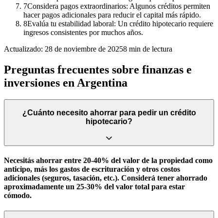
7
Considera pagos extraordinarios: Algunos créditos permiten
hacer pagos adicionales para reducir el capital más rápido.
8
Evalúa tu estabilidad laboral: Un crédito hipotecario requiere
ingresos consistentes por muchos años.
Actualizado:
28 de noviembre de 2025
8
min de lectura
Preguntas frecuentes sobre finanzas e
inversiones en Argentina
¿Cuánto necesito ahorrar para pedir un crédito
hipotecario?
Necesitás ahorrar entre 20-40% del valor de la propiedad como
anticipo, más los gastos de escrituración y otros costos
adicionales (seguros, tasación, etc.). Considerá tener ahorrado
aproximadamente un 25-30% del valor total para estar
cómodo.