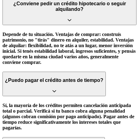
¿Conviene pedir un crédito hipotecario o seguir
alquilando?
Depende de tu situación. Ventajas de comprar: construís
patrimonio, no "tirás" dinero en alquiler, estabilidad. Ventajas
de alquilar: flexibilidad, no te atás a un lugar, menor inversión
inicial. Si tenés estabilidad laboral, ingresos suficientes, y pensás
quedarte en la misma ciudad varios años, generalmente
conviene comprar.
¿Puedo pagar el crédito antes de tiempo?
Sí, la mayoría de los créditos permiten cancelación anticipada
total o parcial. Verificá si tu banco cobra alguna penalidad
(algunos cobran comisión por pago anticipado). Pagar antes de
tiempo reduce significativamente los intereses totales que
pagarías.