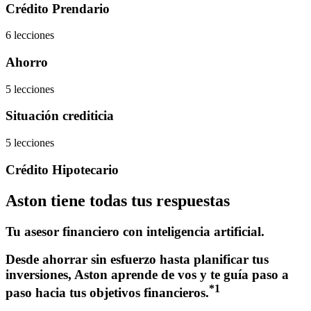
Crédito Prendario
6 lecciones
Ahorro
5 lecciones
Situación crediticia
5 lecciones
Crédito Hipotecario
Aston tiene todas tus respuestas
Tu asesor financiero con inteligencia artificial.
Desde ahorrar sin esfuerzo hasta planificar tus
inversiones, Aston aprende de vos y te guía paso a
*1
paso hacia tus objetivos financieros.