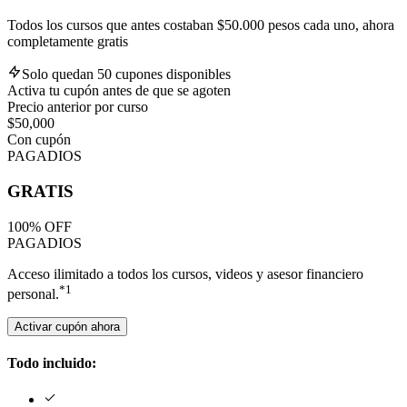
Todos los cursos que antes costaban $50.000 pesos cada uno, ahora
completamente gratis
Solo quedan 50 cupones disponibles
Activa tu cupón antes de que se agoten
Precio anterior por curso
$50,000
Con cupón
PAGADIOS
GRATIS
100% OFF
PAGADIOS
Acceso ilimitado a todos los cursos, videos y asesor financiero
*1
personal.
Activar cupón ahora
Todo incluido: