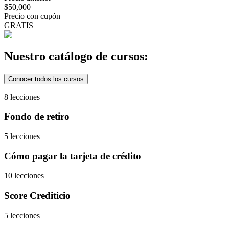
$50,000
Precio con cupón
GRATIS
Nuestro catálogo de cursos:
Conocer todos los cursos
8 lecciones
Fondo de retiro
5 lecciones
Cómo pagar la tarjeta de crédito
10 lecciones
Score Crediticio
5 lecciones