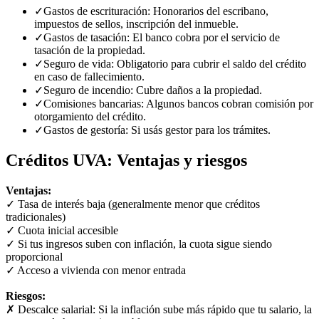
✓
Gastos de escrituración: Honorarios del escribano,
impuestos de sellos, inscripción del inmueble.
✓
Gastos de tasación: El banco cobra por el servicio de
tasación de la propiedad.
✓
Seguro de vida: Obligatorio para cubrir el saldo del crédito
en caso de fallecimiento.
✓
Seguro de incendio: Cubre daños a la propiedad.
✓
Comisiones bancarias: Algunos bancos cobran comisión por
otorgamiento del crédito.
✓
Gastos de gestoría: Si usás gestor para los trámites.
Créditos UVA: Ventajas y riesgos
Ventajas:
✓ Tasa de interés baja (generalmente menor que créditos
tradicionales)
✓ Cuota inicial accesible
✓ Si tus ingresos suben con inflación, la cuota sigue siendo
proporcional
✓ Acceso a vivienda con menor entrada
Riesgos:
✗ Descalce salarial: Si la inflación sube más rápido que tu salario, la