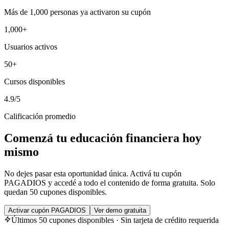
Más de 1,000 personas ya activaron su cupón
1,000+
Usuarios activos
50+
Cursos disponibles
4.9/5
Calificación promedio
Comenzá tu educación financiera hoy
mismo
No dejes pasar esta oportunidad única. Activá tu cupón
PAGADIOS y accedé a todo el contenido de forma gratuita. Solo
quedan 50 cupones disponibles.
Activar cupón PAGADIOS
Ver demo gratuita
Últimos 50 cupones disponibles · Sin tarjeta de crédito requerida