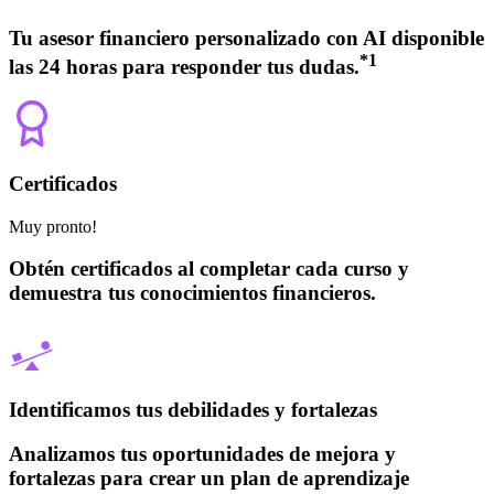
Tu asesor financiero personalizado con AI disponible
*
1
las 24 horas para responder tus dudas.
Certificados
Muy pronto!
Obtén certificados al completar cada curso y
demuestra tus conocimientos financieros.
Identificamos tus debilidades y fortalezas
Analizamos tus oportunidades de mejora y
fortalezas para crear un plan de aprendizaje