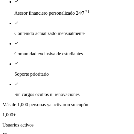
*1
Asesor financiero personalizado 24/7
Contenido actualizado mensualmente
Comunidad exclusiva de estudiantes
Soporte prioritario
Sin cargos ocultos ni renovaciones
Más de 1,000 personas ya activaron su cupón
1,000+
Usuarios activos