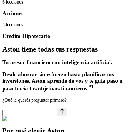
6 lecciones
Acciones
5 lecciones
Crédito Hipotecario
Aston tiene todas tus respuestas
Tu asesor financiero con inteligencia artificial.
Desde ahorrar sin esfuerzo hasta planificar tus
inversiones, Aston aprende de vos y te guía paso a
*1
paso hacia tus objetivos financieros.
¿Qué le querés preguntar primero?
|
Por qué elegir Aston