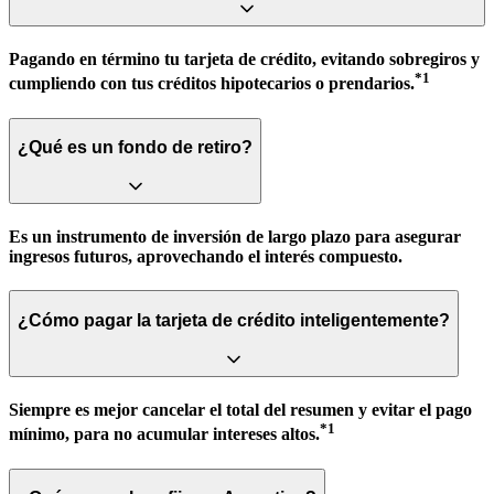
Pagando en término tu tarjeta de crédito, evitando sobregiros y
*1
cumpliendo con tus créditos hipotecarios o prendarios.
¿Qué es un fondo de retiro?
Es un instrumento de inversión de largo plazo para asegurar
ingresos futuros, aprovechando el interés compuesto.
¿Cómo pagar la tarjeta de crédito inteligentemente?
Siempre es mejor cancelar el total del resumen y evitar el pago
*1
mínimo, para no acumular intereses altos.