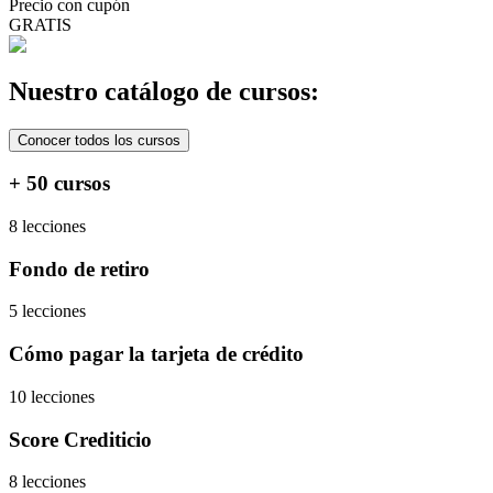
Precio con cupón
GRATIS
Nuestro catálogo de cursos:
Conocer todos los cursos
+ 50 cursos
8 lecciones
Fondo de retiro
5 lecciones
Cómo pagar la tarjeta de crédito
10 lecciones
Score Crediticio
8 lecciones