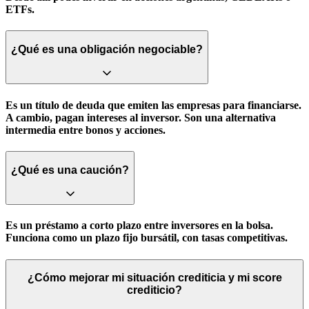
ETFs.
¿Qué es una obligación negociable?
Es un título de deuda que emiten las empresas para financiarse.
A cambio, pagan intereses al inversor. Son una alternativa
intermedia entre bonos y acciones.
¿Qué es una caución?
Es un préstamo a corto plazo entre inversores en la bolsa.
Funciona como un plazo fijo bursátil, con tasas competitivas.
¿Cómo mejorar mi situación crediticia y mi score
crediticio?