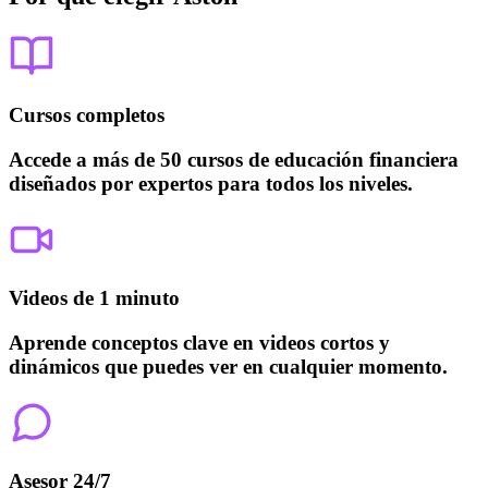
Cursos completos
Accede a más de 50 cursos de educación financiera
diseñados por expertos para todos los niveles.
Videos de 1 minuto
Aprende conceptos clave en videos cortos y
dinámicos que puedes ver en cualquier momento.
Asesor 24/7