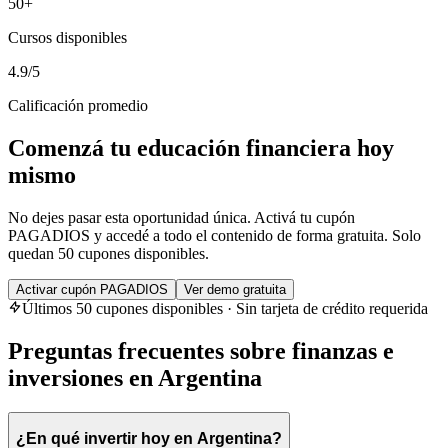
50+
Cursos disponibles
4.9/5
Calificación promedio
Comenzá tu educación financiera hoy
mismo
No dejes pasar esta oportunidad única. Activá tu cupón
PAGADIOS y accedé a todo el contenido de forma gratuita. Solo
quedan 50 cupones disponibles.
Activar cupón PAGADIOS
Ver demo gratuita
Últimos 50 cupones disponibles · Sin tarjeta de crédito requerida
Preguntas frecuentes sobre finanzas e
inversiones en Argentina
¿En qué invertir hoy en Argentina?