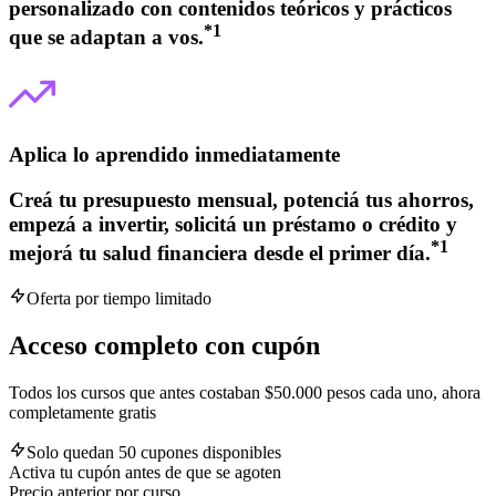
personalizado con contenidos teóricos y prácticos
*
1
que se adaptan a vos.
Aplica lo aprendido inmediatamente
Creá tu presupuesto mensual, potenciá tus ahorros,
empezá a invertir, solicitá un préstamo o crédito y
*
1
mejorá tu salud financiera desde el primer día.
Oferta por tiempo limitado
Acceso completo con cupón
Todos los cursos que antes costaban $50.000 pesos cada uno, ahora
completamente gratis
Solo quedan 50 cupones disponibles
Activa tu cupón antes de que se agoten
Precio anterior por curso