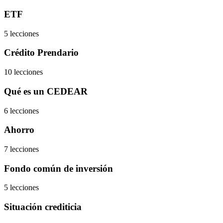
ETF
5 lecciones
Crédito Prendario
10 lecciones
Qué es un CEDEAR
6 lecciones
Ahorro
7 lecciones
Fondo común de inversión
5 lecciones
Situación crediticia