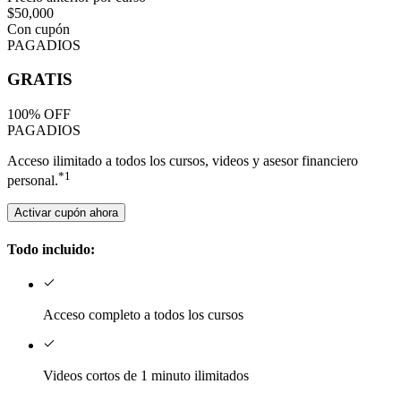
$50,000
Con cupón
PAGADIOS
GRATIS
100% OFF
PAGADIOS
Acceso ilimitado a todos los cursos, videos y asesor financiero
*1
personal.
Activar cupón ahora
Todo incluido:
Acceso completo a todos los cursos
Videos cortos de 1 minuto ilimitados