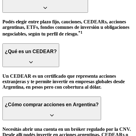
Podés elegir entre plazo fijo, cauciones, CEDEARs, acciones
argentinas, ETFs, fondos comunes de inversión u obligaciones
*1
negociables, según tu perfil de riesgo.
¿Qué es un CEDEAR?
Un CEDEAR es un certificado que representa acciones
extranjeras y te permite invertir en empresas globales desde
Argentina, en pesos pero con cobertura al dólar.
¿Cómo comprar acciones en Argentina?
Necesitás abrir una cuenta en un bróker regulado por la CNV.
Desde allí podés invertir en acciones argentinas, CEDEARs o