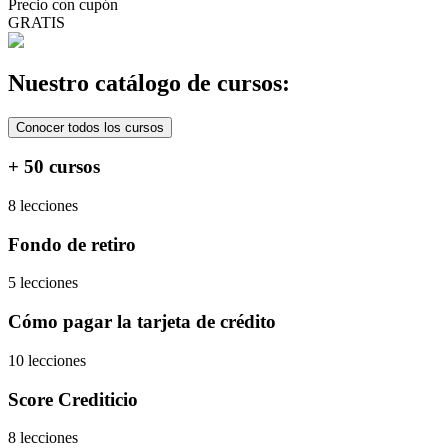
Precio con cupón
GRATIS
Nuestro catálogo de cursos:
Conocer todos los cursos
+ 50 cursos
8 lecciones
Fondo de retiro
5 lecciones
Cómo pagar la tarjeta de crédito
10 lecciones
Score Crediticio
8 lecciones