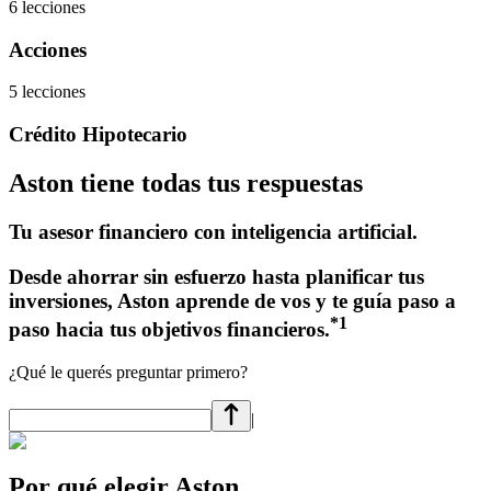
6 lecciones
Acciones
5 lecciones
Crédito Hipotecario
Aston tiene todas tus respuestas
Tu asesor financiero con inteligencia artificial.
Desde ahorrar sin esfuerzo hasta planificar tus
inversiones, Aston aprende de vos y te guía paso a
*1
paso hacia tus objetivos financieros.
¿Qué le querés preguntar primero?
|
Por qué elegir Aston