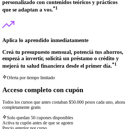
personalizado con contenidos teóricos y prácticos
*
1
que se adaptan a vos.
Aplica lo aprendido inmediatamente
Creá tu presupuesto mensual, potenciá tus ahorros,
empezá a invertir, solicitá un préstamo o crédito y
*
1
mejorá tu salud financiera desde el primer día.
Oferta por tiempo limitado
Acceso completo con cupón
Todos los cursos que antes costaban $50.000 pesos cada uno, ahora
completamente gratis
Solo quedan 50 cupones disponibles
Activa tu cupón antes de que se agoten
Precio anterior por curso