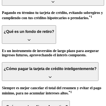
Pagando en término tu tarjeta de crédito, evitando sobregiros y
*1
cumpliendo con tus créditos hipotecarios o prendarios.
¿Qué es un fondo de retiro?
Es un instrumento de inversión de largo plazo para asegurar
ingresos futuros, aprovechando el interés compuesto.
¿Cómo pagar la tarjeta de crédito inteligentemente?
Siempre es mejor cancelar el total del resumen y evitar el pago
*1
mínimo, para no acumular intereses altos.