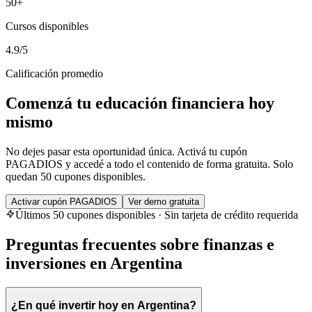
50+
Cursos disponibles
4.9/5
Calificación promedio
Comenzá tu educación financiera hoy
mismo
No dejes pasar esta oportunidad única. Activá tu cupón
PAGADIOS y accedé a todo el contenido de forma gratuita. Solo
quedan 50 cupones disponibles.
Activar cupón PAGADIOS
Ver demo gratuita
Últimos 50 cupones disponibles · Sin tarjeta de crédito requerida
Preguntas frecuentes sobre finanzas e
inversiones en Argentina
¿En qué invertir hoy en Argentina?