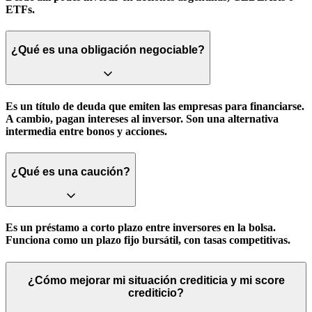
ETFs.
¿Qué es una obligación negociable?
Es un título de deuda que emiten las empresas para financiarse.
A cambio, pagan intereses al inversor. Son una alternativa
intermedia entre bonos y acciones.
¿Qué es una caución?
Es un préstamo a corto plazo entre inversores en la bolsa.
Funciona como un plazo fijo bursátil, con tasas competitivas.
¿Cómo mejorar mi situación crediticia y mi score
crediticio?