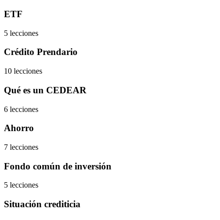
ETF
5 lecciones
Crédito Prendario
10 lecciones
Qué es un CEDEAR
6 lecciones
Ahorro
7 lecciones
Fondo común de inversión
5 lecciones
Situación crediticia