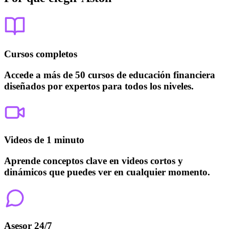
Cursos completos
Accede a más de 50 cursos de educación financiera
diseñados por expertos para todos los niveles.
Videos de 1 minuto
Aprende conceptos clave en videos cortos y
dinámicos que puedes ver en cualquier momento.
Asesor 24/7