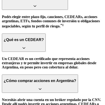
Podés elegir entre plazo fijo, cauciones, CEDEARs, acciones
argentinas, ETFs, fondos comunes de inversión u obligaciones
*1
negociables, según tu perfil de riesgo.
¿Qué es un CEDEAR?
Un CEDEAR es un certificado que representa acciones
extranjeras y te permite invertir en empresas globales desde
Argentina, en pesos pero con cobertura al dólar.
¿Cómo comprar acciones en Argentina?
Necesitás abrir una cuenta en un bróker regulado por la CNV.
Desde allí podés invertir en acciones argentinas, CEDEARs o