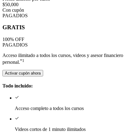
$50,000
Con cupón
PAGADIOS
GRATIS
100% OFF
PAGADIOS
Acceso ilimitado a todos los cursos, videos y asesor financiero
*1
personal.
Activar cupón ahora
Todo incluido:
Acceso completo a todos los cursos
Videos cortos de 1 minuto ilimitados