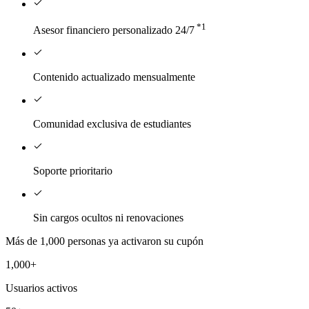
*1
Asesor financiero personalizado 24/7
Contenido actualizado mensualmente
Comunidad exclusiva de estudiantes
Soporte prioritario
Sin cargos ocultos ni renovaciones
Más de 1,000 personas ya activaron su cupón
1,000+
Usuarios activos