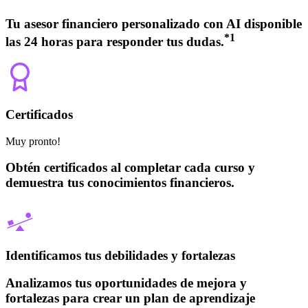
Tu asesor financiero personalizado con AI disponible
*
1
las 24 horas para responder tus dudas.
Certificados
Muy pronto!
Obtén certificados al completar cada curso y
demuestra tus conocimientos financieros.
Identificamos tus debilidades y fortalezas
Analizamos tus oportunidades de mejora y
fortalezas para crear un plan de aprendizaje